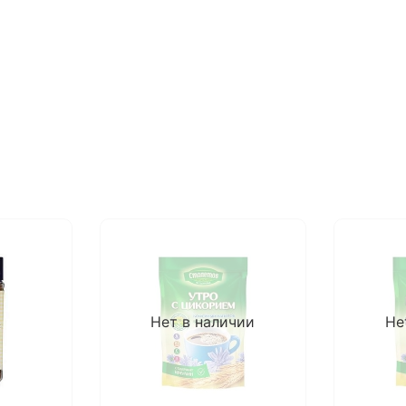
Нет в наличии
Не