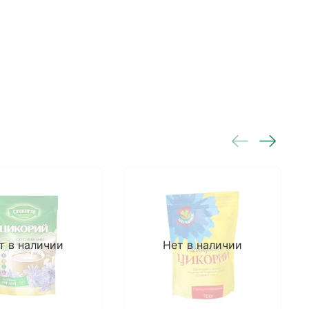
т в наличии
Нет в наличии