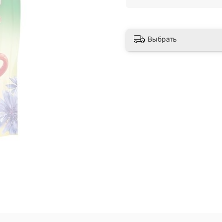
Выбрать