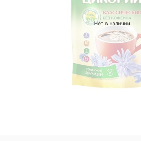
Нет в наличии