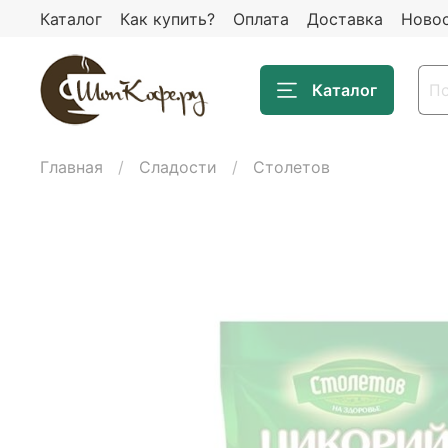
Каталог
Как купить?
Оплата
Доставка
Ново
Каталог
Главная
Сладости
Столетов