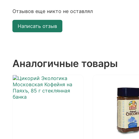
Отзывов еще никто не оставлял
Написать отзыв
Аналогичные товары