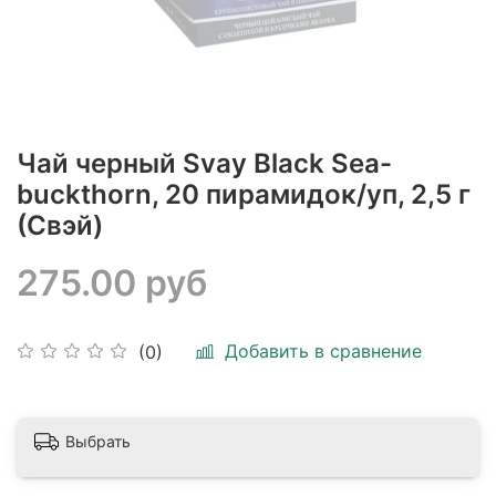
Чай черный Svay Black Sea-
buckthorn, 20 пирамидок/уп, 2,5 г
(Свэй)
275.00 руб
Добавить в сравнение
(0)
Выбрать