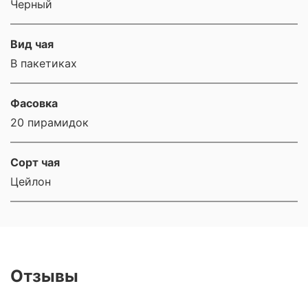
Черный
Вид чая
В пакетиках
Фасовка
20 пирамидок
Сорт чая
Цейлон
Отзывы