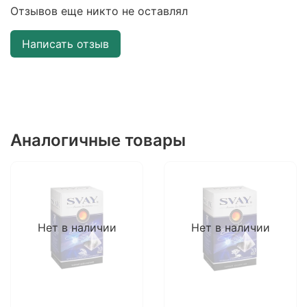
Отзывов еще никто не оставлял
Написать отзыв
Аналогичные товары
Нет в наличии
Нет в наличии