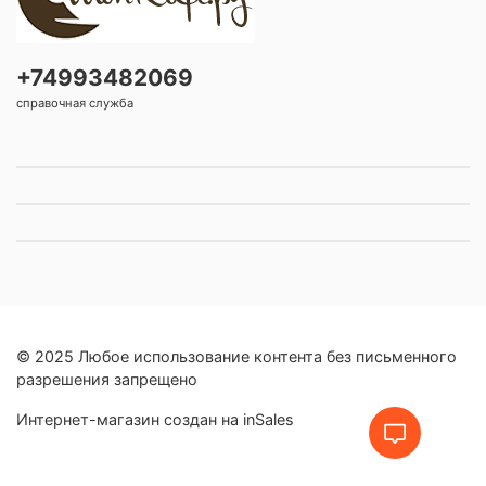
+74993482069
справочная служба
© 2025 Любое использование контента без письменного
разрешения запрещено
Интернет-магазин создан на inSales