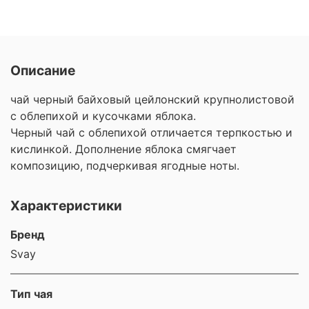
Описание
чай черный байховый цейлонский крупнолистовой
с облепихой и кусочками яблока.
Черный чай с облепихой отличается терпкостью и
кислинкой. Дополнение яблока смягчает
композицию, подчеркивая ягодные ноты.
Характеристики
Бренд
Svay
Тип чая