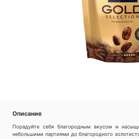
Описание
Порадуйте себя благородным вкусом и насыщен
небольшими партиями до благородного золотисто