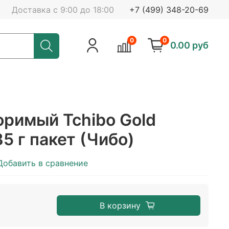
Доставка с 9:00 до 18:00
+7 (499) 348-20-69
0
0
0.00 руб
оримый Tchibo Gold
85 г пакет (Чибо)
Добавить в сравнение
В корзину