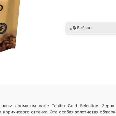
Выбрать
ным ароматом кофе Tchibo Gold Selection. Зерна 
-коричневого оттенка. Эта особая золотистая обжарк