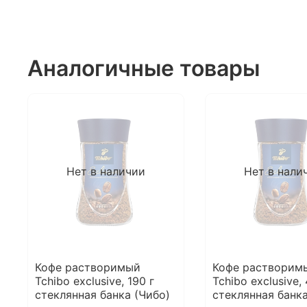
Аналогичные товары
Нет в наличии
Нет в нали
Кофе растворимый
Кофе растворим
Tchibo exclusive, 190 г
Tchibo exclusive, 
стеклянная банка (Чибо)
стеклянная банка