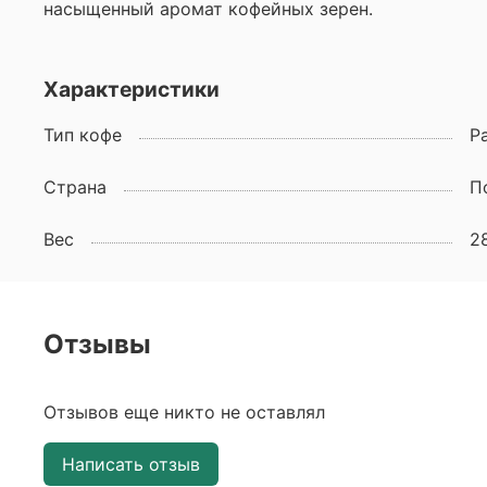
насыщенный аромат кофейных зерен.
Характеристики
Тип кофе
Р
Страна
П
Вес
2
Отзывы
Отзывов еще никто не оставлял
Написать отзыв