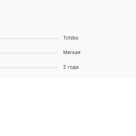
Tchibo
Мягкая
2 года