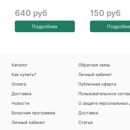
640 руб
150 руб
Подробнее
Подробне
Каталог
Обратная связь
Как купить?
Личный кабинет
Оплата
Публичная оферта
Доставка
Пользовательское согл
Новости
О защите персональных
Бонусная программа
Доставка
Личный кабинет
Статьи