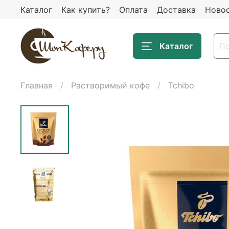
Каталог
Как купить?
Оплата
Доставка
Ново
Каталог
Главная
Растворимый кофе
Tchibo