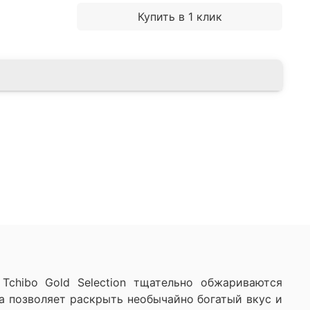
Купить в 1 клик
Tchibo Gold Selection тщательно обжариваются
а позволяет раскрыть необычайно богатый вкус и