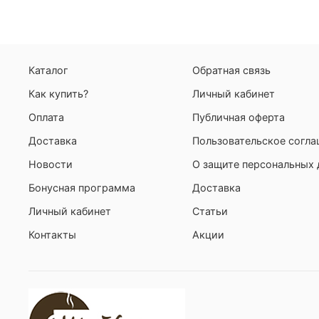
Каталог
Обратная связь
Как купить?
Личный кабинет
Оплата
Публичная оферта
Доставка
Пользовательское согл
Новости
О защите персональных
Бонусная программа
Доставка
Личный кабинет
Статьи
Контакты
Акции