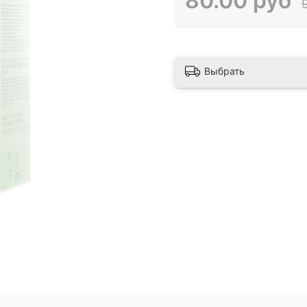
80.00 руб
Выбрать