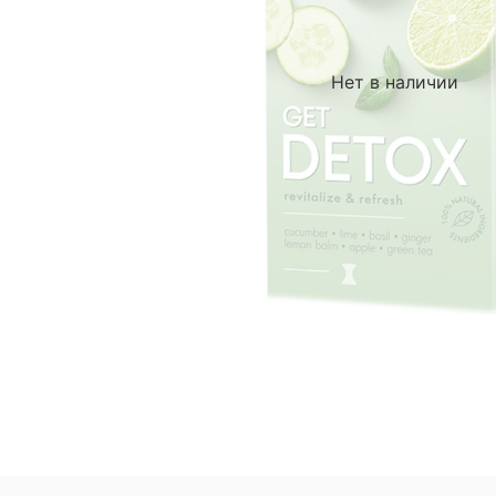
Нет в наличии