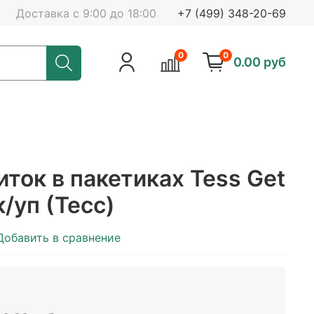
Доставка с 9:00 до 18:00
+7 (499) 348-20-69
0
0
0.00 руб
ток в пакетиках Tess Get
к/уп (Тесс)
Добавить в сравнение