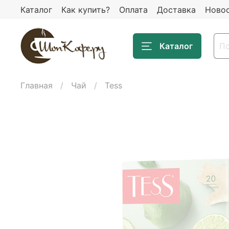
Каталог
Как купить?
Оплата
Доставка
Ново
Каталог
Главная
Чай
Tess