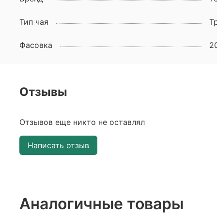
Тип чая
Т
Фасовка
2
Отзывы
Отзывов еще никто не оставлял
Написать отзыв
Аналогичные товары