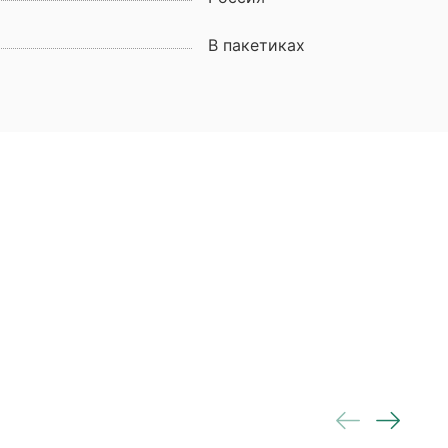
В пакетиках