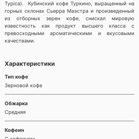
Typica). Кубинский кофе Туркино, выращенный на
горных склонах Сьерра Маэстра и произведенный
из отборных зерен кофе, снискал мировую
известность как продукт высшего класса с
превосходными ароматическими и вкусовыми
качествами.
Характеристики
Тип кофе
Зерновой кофе
Обжарка
Средняя
Кофеин
С кофеином