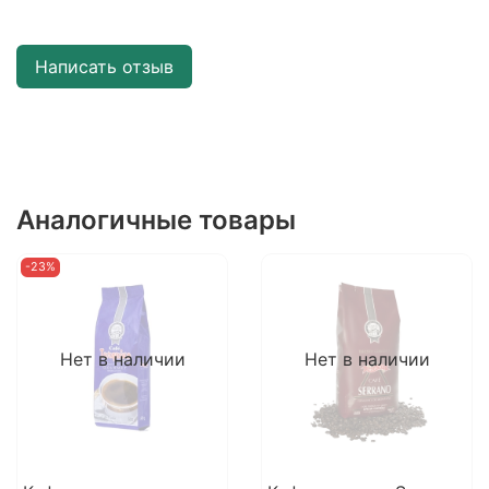
Написать отзыв
Аналогичные товары
-23%
Нет в наличии
Нет в наличии