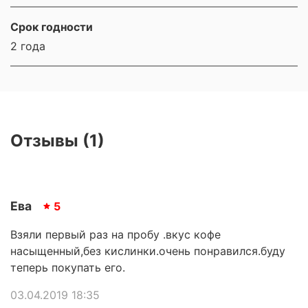
Срок годности
2 года
Отзывы (1)
Ева
5
Взяли первый раз на пробу .вкус кофе
насыщенный,без кислинки.очень понравился.буду
теперь покупать его.
03.04.2019 18:35