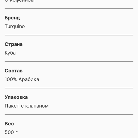
Бренд
Turquino
Страна
Куба
Состав
100% Арабика
Упаковка
Пакет с клапаном
Вес
500 г