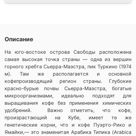
Описание
На юго-востоке острова Свободы расположена
самая высокая точка страны — одна из вершин
горного хребта Сьерра-Маэстра, пик Туркино (1974
м). Там же располагается и основной
кофепроизводящий регион страны. Глубокие
красно-бурые почвы Сьерра-Маэстра, богатые
микроорганизмами, идеально подходят для
выращивания кофе без применения химических
удобрений. Важно отметить, что кофе,
произрастающий на Кубе, имеет те же
генетические корни, что и кофе Пуэрто-Рико и
Ямайки,— это знаменитая Арабика Типика (Arabica