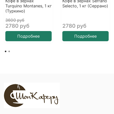
Кофе в зернах
Кофе в зернах Serrano
Turquino Montanes, 1 кг
Selecto, 1 кг (Серрано)
(Туркино)
3600 руб
2780 руб
2780 руб
Подробнее
Подробнее