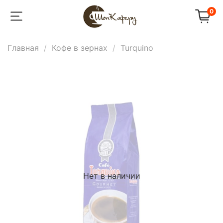
0
Главная
Кофе в зернах
Turquino
Нет в наличии