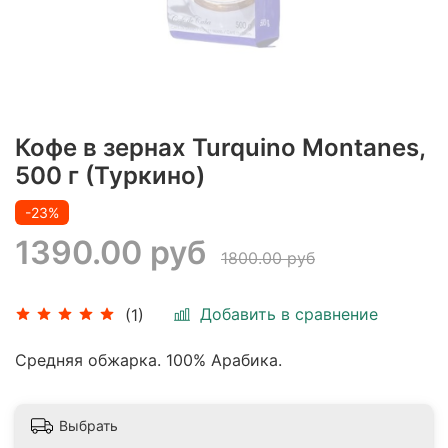
Кофе в зернах Turquino Montanes,
500 г (Туркино)
-23%
1390.00 руб
1800.00 руб
Добавить в сравнение
(1)
Средняя обжарка. 100% Арабика.
Выбрать