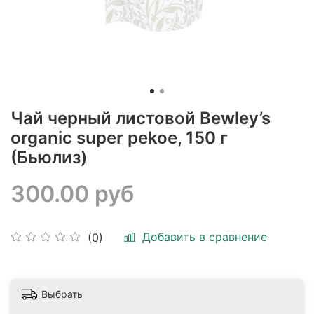
Чай черный листовой Bewley’s
organic super pekoe, 150 г
(Бьюлиз)
300.00 руб
Добавить в сравнение
(0)
Выбрать