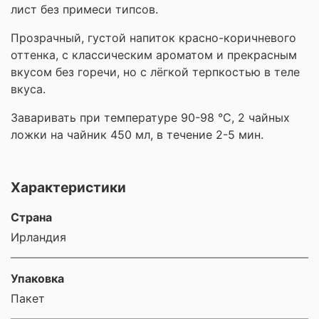
лист без примеси типсов.
Прозрачный, густой напиток красно-коричневого
оттенка, с классическим ароматом и прекрасным
вкусом без горечи, но с лёгкой терпкостью в теле
вкуса.
Заваривать при температуре 90-98 °C, 2 чайных
ложки на чайник 450 мл, в течение 2-5 мин.
Характеристики
Страна
Ирландия
Упаковка
Пакет