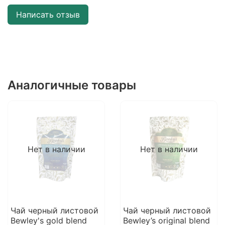
Написать отзыв
Аналогичные товары
Нет в наличии
Нет в наличии
Чай черный листовой
Чай черный листовой
Bewley's gold blend
Bewley’s original blend