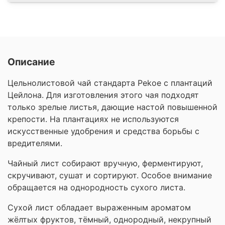
Описание
Цельнолистовой чай стандарта Pekoe с плантаций
Цейлона. Для изготовления этого чая подходят
только зрелые листья, дающие настой повышенной
крепости. На плантациях не используются
искусственные удобрения и средства борьбы с
вредителями.
Чайный лист собирают вручную, ферментируют,
скручивают, сушат и сортируют. Особое внимание
обращается на однородность сухого листа.
Сухой лист обладает выраженным ароматом
жёлтых фруктов, тёмный, однородный, некрупный