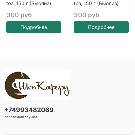
tea, 150 г (Бьюлиз)
tea, 150 г (Бьюлиз)
300 руб
300 руб
Подробнее
Подробнее
+74993482069
справочная служба