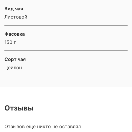
Вид чая
Листовой
Фасовка
150 г
Сорт чая
Цейлон
Отзывы
Отзывов еще никто не оставлял