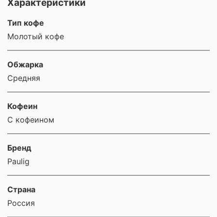
Характеристики
Тип кофе
Молотый кофе
Обжарка
Средняя
Кофеин
С кофеином
Бренд
Paulig
Страна
Россия