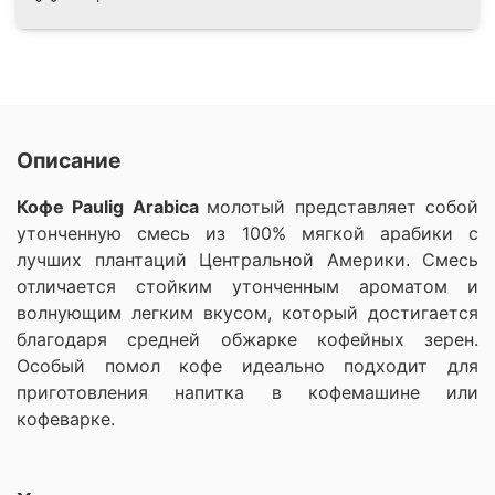
Описание
Кофе Paulig Arabica
молотый представляет собой
утонченную смесь из 100% мягкой арабики с
лучших плантаций Центральной Америки. Смесь
отличается стойким утонченным ароматом и
волнующим легким вкусом, который достигается
благодаря средней обжарке кофейных зерен.
Особый помол кофе идеально подходит для
приготовления напитка в кофемашине или
кофеварке.