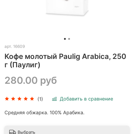
арт.
16609
Кофе молотый Paulig Arabica, 250
г (Паулиг)
280.00 руб
Добавить в сравнение
(1)
Средняя обжарка. 100% Арабика.
Выбрать