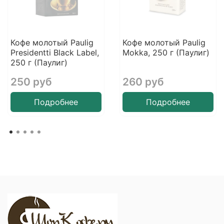
Кофе молотый Paulig
Кофе молотый Paulig
Presidentti Black Label,
Mokka, 250 г (Паулиг)
250 г (Паулиг)
250 руб
260 руб
Подробнее
Подробнее