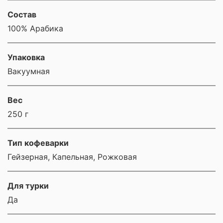
Состав
100% Арабика
Упаковка
Вакуумная
Вес
250 г
Тип кофеварки
Гейзерная, Капельная, Рожковая
Для турки
Да