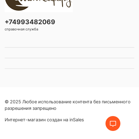
+74993482069
справочная служба
© 2025 Любое использование контента без письменного
разрешения запрещено
Интернет-магазин создан на inSales