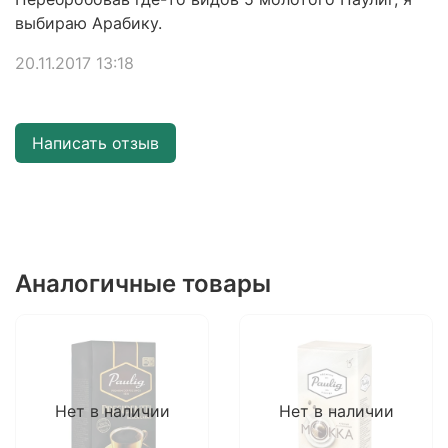
выбираю Арабику.
20.11.2017 13:18
Написать отзыв
Аналогичные товары
Нет в наличии
Нет в наличии