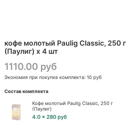
кофе молотый Paulig Classic, 250 г
(Паулиг) х 4 шт
1110.00 руб
Экономия при покупке комплекта:
10 руб
Состав комплекта
Кофе молотый Paulig Classic, 250 г
(Паулиг)
4.0 × 280 руб