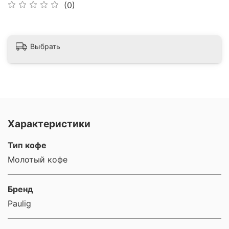
(0)
Выбрать
Характеристики
Тип кофе
Молотый кофе
Бренд
Paulig