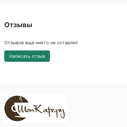
Отзывы
Отзывов еще никто не оставлял
Написать отзыв