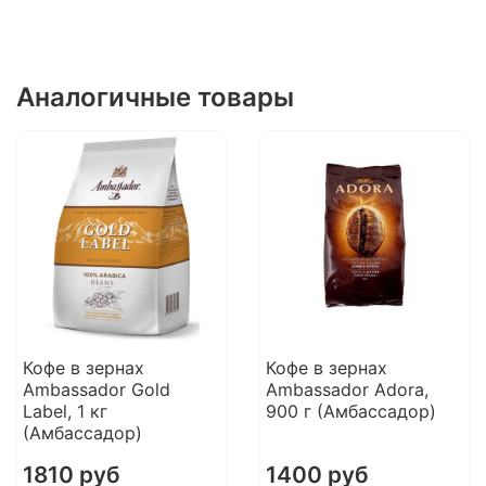
Аналогичные товары
Кофе в зернах
Кофе в зернах
Ambassador Gold
Ambassador Adora,
Label, 1 кг
900 г (Амбассадор)
(Амбассадор)
1810 руб
1400 руб