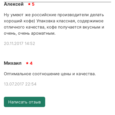
Алексей
5
Ну умеют же российские производители делать
хороший кофе) Упаковка классная, содержимое
отличного качества, кофе получается вкусным и
очень, очень ароматным.
20.11.2017 14:52
Михаил
4
Оптимальное соотношение цены и качества.
13.07.2017 22:54
Написать отзыв