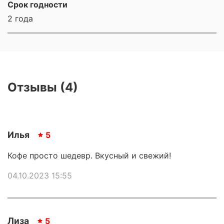
Срок годности
2 года
Отзывы (4)
Илья
5
Кофе просто шедевр. Вкусный и свежий!
04.10.2023 15:55
Лиза
5