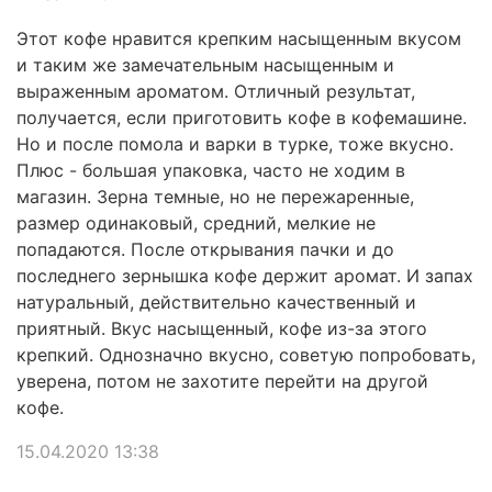
Этот кофе нравится крепким насыщенным вкусом
и таким же замечательным насыщенным и
выраженным ароматом. Отличный результат,
получается, если приготовить кофе в кофемашине.
Но и после помола и варки в турке, тоже вкусно.
Плюс - большая упаковка, часто не ходим в
магазин. Зерна темные, но не пережаренные,
размер одинаковый, средний, мелкие не
попадаются. После открывания пачки и до
последнего зернышка кофе держит аромат. И запах
натуральный, действительно качественный и
приятный. Вкус насыщенный, кофе из-за этого
крепкий. Однозначно вкусно, советую попробовать,
уверена, потом не захотите перейти на другой
кофе.
15.04.2020 13:38