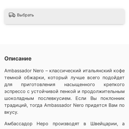
Выбрать
Описание
Ambassador Nero – классический итальянский кофе
темной обжарки, который лучше всего подойдет
для приготовления насыщенного крепкого
эспрессо с устойчивой пенкой и продолжительным
шоколадным послевкусием. Если Вы поклонник
традиций, тогда Ambassador Nero придется Вам по
вкусу.
Амбассадор Неро производят в Швейцарии, а