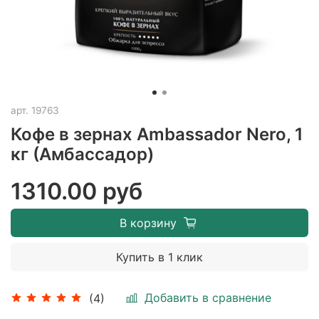
арт.
19763
Кофе в зернах Ambassador Nero, 1
кг (Амбассадор)
1310.00 руб
В корзину
Купить в 1 клик
Добавить в сравнение
(4)