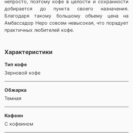
непросто, поэтому кофе в целости и сохранности
добирается до пункта своего назначения.
Благодаря такому большому объему цена на
Амбассадор Неро совсем невысокая, что порадует
практичных любителей кофе.
Характеристики
Тип кофе
Зерновой кофе
Обжарка
Темная
Кофеин
С кофеином