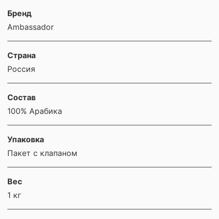
Бренд
Ambassador
Страна
Россия
Состав
100% Арабика
Упаковка
Пакет с клапаном
Вес
1 кг