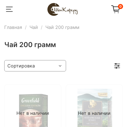
0
Главная
Чай
Чай 200 грамм
Чай 200 грамм
Нет в наличии
Нет в наличии