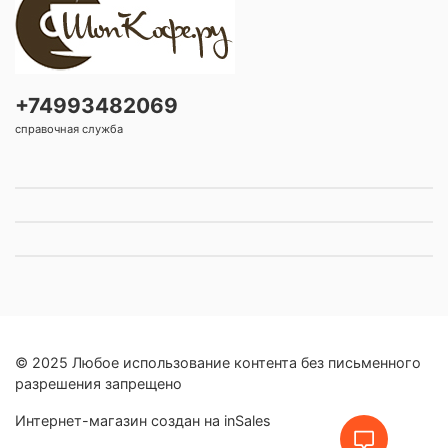
+74993482069
справочная служба
© 2025 Любое использование контента без письменного
разрешения запрещено
Интернет-магазин создан на inSales