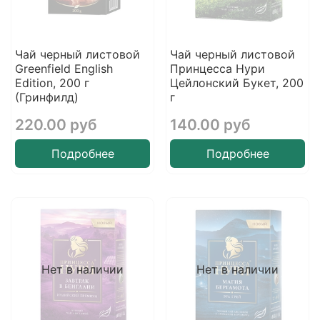
Чай черный листовой
Чай черный листовой
Greenfield English
Принцесса Нури
Edition, 200 г
Цейлонский Букет, 200
(Гринфилд)
г
220.00 руб
140.00 руб
Подробнее
Подробнее
Нет в наличии
Нет в наличии