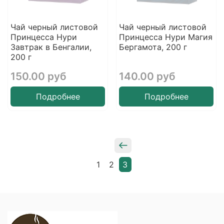
Чай черный листовой
Чай черный листовой
Принцесса Нури
Принцесса Нури Магия
Завтрак в Бенгалии,
Бергамота, 200 г
200 г
150.00 руб
140.00 руб
Подробнее
Подробнее
1
2
3