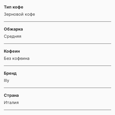
Тип кофе
Зерновой кофе
Обжарка
Средняя
Кофеин
Без кофеина
Бренд
Illy
Страна
Италия