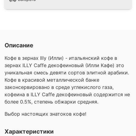
Описание
Кофе в зернах Illy (Илли) - итальянский кофе в
зернах ILLY Caffe декофеиновый (Илли Кафе) это
уникальная смесь девяти сортов элитной арабики.
Кофе в красивой металлической банке
законсервировано в среде углекислого газа,
кофеина в ILLY Caffe декофеиновый содержится не
более 0.5%, степень обжарки средняя.
Выбор настоящих знатоков кофе!
Характеристики