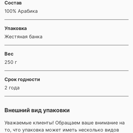
Состав
100% Арабика
Упаковка
Жестяная банка
Вес
250 г
Срок годности
2 года
Внешний вид упаковки
Уважаемые клиенты! Обращаем ваше внимание на
то, что упаковка может иметь несколько видов