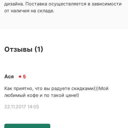
дизайна. Поставка осуществляется в зависимости
от наличия на складе.
Отзывы (1)
Ася
5
Как приятно, что вы радуете скидками)))Мой
любимый кофе и по такой цене!)
22.11.2017 14:05