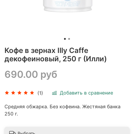
Кофе в зернах Illy Caffe
декофеиновый, 250 г (Илли)
690.00 руб
Добавить в сравнение
(1)
Средняя обжарка. Без кофеина. Жестяная банка
250 г.
Выбрать