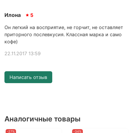
Илона
5
Он легкий на восприятие, не горчит, не оставляет
приторного послевкусия. Классная марка и само
кофе)
22.11.2017 13:59
Написать отзыв
Аналогичные товары
-27%
-34%