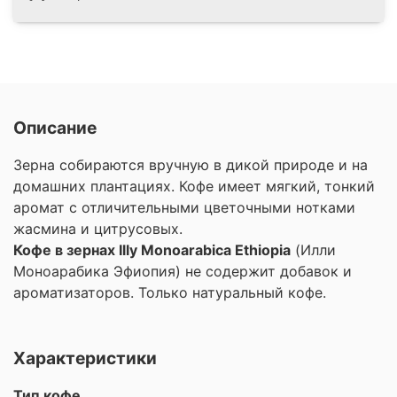
Описание
Зерна собираются вручную в дикой природе и на
домашних плантациях. Кофе имеет мягкий, тонкий
аромат с отличительными цветочными нотками
жасмина и цитрусовых.
Кофе в зернах Illy Monoarabica Ethiopia
(Илли
Моноарабика Эфиопия) не содержит добавок и
ароматизаторов. Только натуральный кофе.
Характеристики
Тип кофе