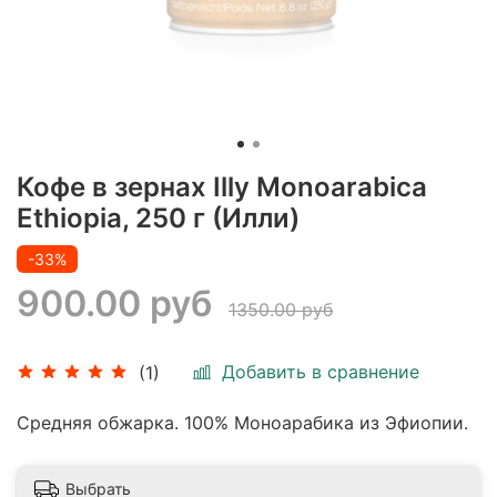
Кофе в зернах Illy Monoarabica
Ethiopia, 250 г (Илли)
-33%
900.00 руб
1350.00 руб
Добавить в сравнение
(1)
Средняя обжарка. 100% Моноарабика из Эфиопии.
Выбрать