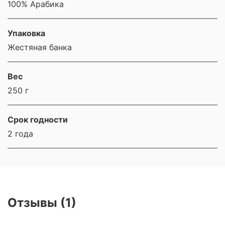
100% Арабика
Упаковка
Жестяная банка
Вес
250 г
Срок годности
2 года
Отзывы (1)