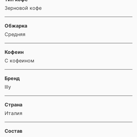
Зерновой кофе
Обжарка
Средняя
Кофеин
С кофеином
Бренд
Illy
Страна
Италия
Состав