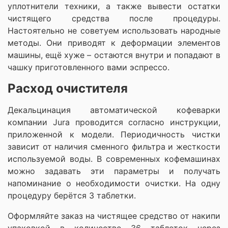
уплотнители техники, а также вывести остатки
чистящего средства после процедуры.
Настоятельно не советуем использовать народные
методы. Они приводят к деформации элементов
машины, ещё хуже – остаются внутри и попадают в
чашку приготовленного вами эспрессо.
Расход очистителя
Декальцинация автоматической кофеварки
компании Jura проводится согласно инструкции,
приложенной к модели. Периодичность чистки
зависит от наличия сменного фильтра и жесткости
используемой воды. В современных кофемашинах
можно задавать эти параметры и получать
напоминание о необходимости очистки. На одну
процедуру берётся 3 таблетки.
Оформляйте заказ на чистящее средство от накипи