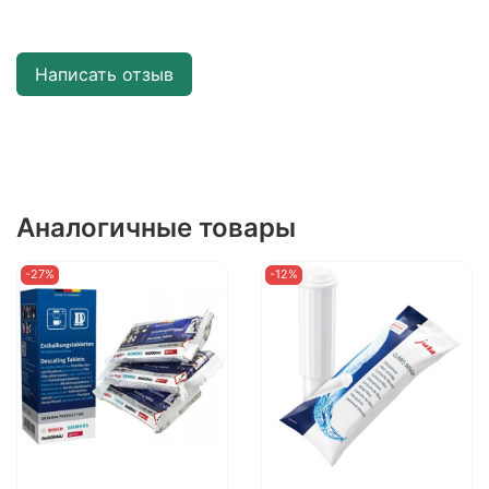
Написать отзыв
Аналогичные товары
-27%
-12%