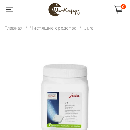
0
Главная
Чистящие средства
Jura