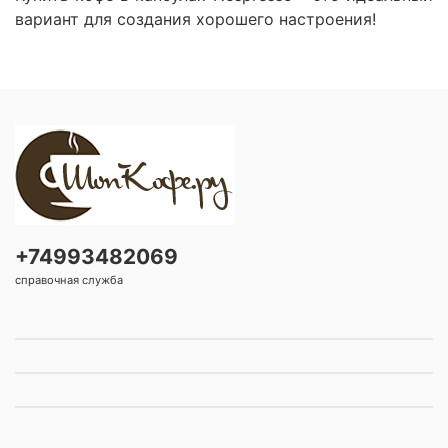
вариант для создания хорошего настроения!
+74993482069
справочная служба