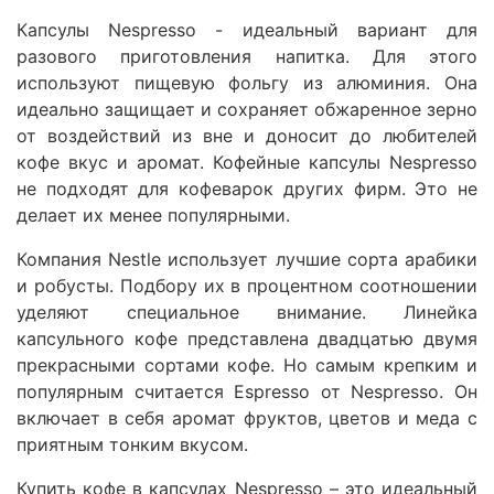
Капсулы Nespresso - идеальный вариант для
разового приготовления напитка. Для этого
используют пищевую фольгу из алюминия. Она
идеально защищает и сохраняет обжаренное зерно
от воздействий из вне и доносит до любителей
кофе вкус и аромат. Кофейные капсулы Nespresso
не подходят для кофеварок других фирм. Это не
делает их менее популярными.
Компания Nestle использует лучшие сорта арабики
и робусты. Подбору их в процентном соотношении
уделяют специальное внимание. Линейка
капсульного кофе представлена двадцатью двумя
прекрасными сортами кофе. Но самым крепким и
популярным считается Espresso от Nespresso. Он
включает в себя аромат фруктов, цветов и меда с
приятным тонким вкусом.
Купить кофе в капсулах Nespresso – это идеальный