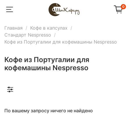
0
Главная
Кофе в капсулах
Стандарт Nespresso
Кофе из Португалии для кофемашины Nespresso
Кофе из Португалии для
кофемашины Nespresso
По вашему запросу ничего не найдено