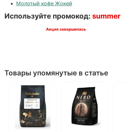
Молотый кофе Жокей
Используйте промокод:
summer
Акция завершилась
Товары упомянутые в статье