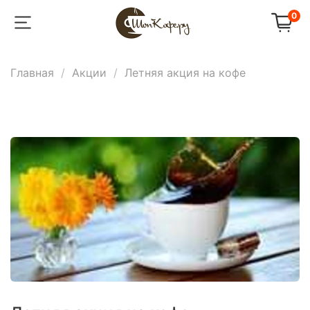
0
Главная
Акции
Летняя акция на кофе