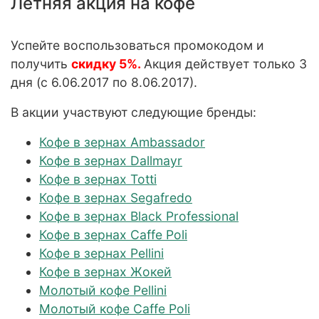
Летняя акция на кофе
Успейте воспользоваться промокодом и
получить
скидку 5%.
Акция действует только 3
дня (
с 6.06.2017 по 8.06.2017
).
В акции участвуют следующие бренды:
Кофе в зернах Ambassador
Кофе в зернах Dallmayr
Кофе в зернах Totti
Кофе в зернах Segafredo
Кофе в зернах Black Professional
Кофе в зернах Caffe Poli
Кофе в зернах Pellini
Кофе в зернах Жокей
Молотый кофе Pellini
Молотый кофе Caffe Poli