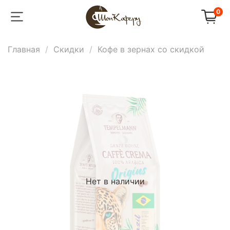
0
Главная
Скидки
Кофе в зернах со скидкой
Нет в наличии