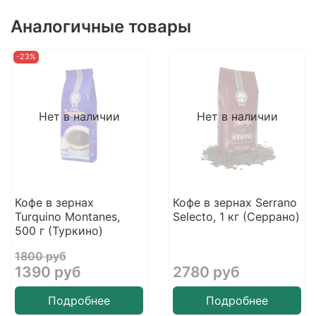
Аналогичные товары
-23%
Нет в наличии
Нет в наличии
Кофе в зернах
Кофе в зернах Serrano
Turquino Montanes,
Selecto, 1 кг (Серрано)
500 г (Туркино)
1800 руб
1390 руб
2780 руб
Подробнее
Подробнее