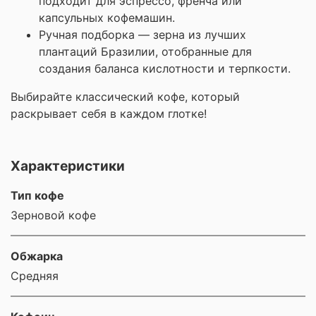
подходит для эспрессо, френча или
капсульных кофемашин.
Ручная подборка — зерна из лучших
плантаций Бразилии, отобранные для
создания баланса кислотности и терпкости.
Выбирайте классический кофе, который
раскрывает себя в каждом глотке!
Характеристики
Тип кофе
Зерновой кофе
Обжарка
Средняя