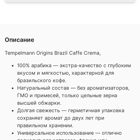
Описание
Tempelmann Origins Brazil Caffe Crema,
100% арабика — экстра-качество с глубоким
вкусом и мягкостью, характерной для
бразильского кофе.
Натуральный состав — без ароматизаторов,
ГМО и примесей, только цельные зерна
высшей обжарки.
Долгая свежесть — герметичная упаковка
сохраняет аромат до двух лет при
правильном хранении.
Универсальное использование — отлично