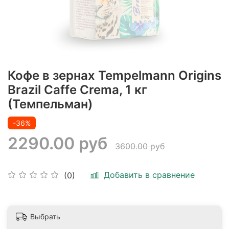
Кофе в зернах Tempelmann Origins
Brazil Caffe Crema, 1 кг
(Темпельман)
-36%
2290.00 руб
3600.00 руб
Добавить в сравнение
(0)
Выбрать