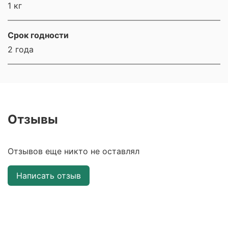
1 кг
Срок годности
2 года
Отзывы
Отзывов еще никто не оставлял
Написать отзыв