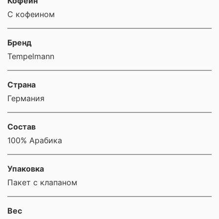
Кофеин
С кофеином
Бренд
Tempelmann
Страна
Германия
Состав
100% Арабика
Упаковка
Пакет с клапаном
Вес