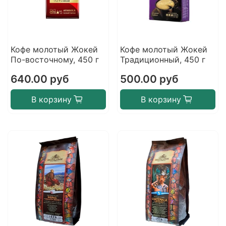
Кофе молотый Жокей
Кофе молотый Жокей
По-восточному, 450 г
Традиционный, 450 г
640.00 руб
500.00 руб
В корзину
В корзину