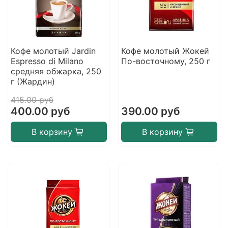
Кофе молотый Jardin
Кофе молотый Жокей
Espresso di Milano
По-восточному, 250 г
средняя обжарка, 250
г (Жардин)
415.00 руб
400.00 руб
390.00 руб
В корзину
В корзину