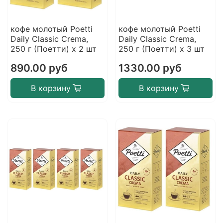
кофе молотый Poetti
кофе молотый Poetti
Daily Classic Crema,
Daily Classic Crema,
250 г (Поетти) х 2 шт
250 г (Поетти) х 3 шт
890.00 руб
1330.00 руб
В корзину
В корзину