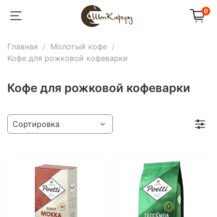
0
Главная
Молотый кофе
Кофе для рожковой кофеварки
Кофе для рожковой кофеварки