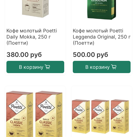
Кофе молотый Poetti
Кофе молотый Poetti
Daily Mokka, 250 г
Leggenda Original, 250 г
(Поетти)
(Поетти)
380.00 руб
500.00 руб
В корзину
В корзину