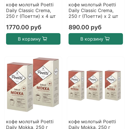
кофе молотый Poetti
кофе молотый Poetti
Daily Classic Crema,
Daily Classic Crema,
250 г (Поетти) х 4 шт
250 г (Поетти) х 2 шт
1770.00 руб
890.00 руб
В корзину
В корзину
кофе молотый Poetti
кофе молотый Poetti
Daily Mokka, 250 г
Daily Mokka, 250 г